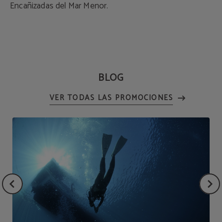
Encañizadas del Mar Menor.
BLOG