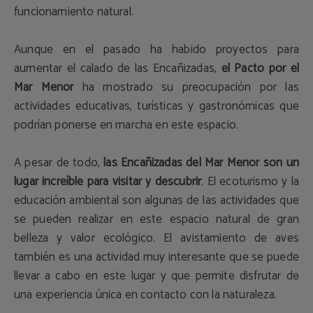
funcionamiento natural.
Aunque en el pasado ha habido proyectos para
aumentar el calado de las Encañizadas,
el Pacto por el
Mar Menor
ha mostrado su preocupación por las
actividades educativas, turísticas y gastronómicas que
podrían ponerse en marcha en este espacio.
A pesar de todo,
las Encañizadas del Mar Menor son un
lugar increíble para visitar y descubrir
. El ecoturismo y la
educación ambiental son algunas de las actividades que
se pueden realizar en este espacio natural de gran
belleza y valor ecológico. El avistamiento de aves
también es una actividad muy interesante que se puede
llevar a cabo en este lugar y que permite disfrutar de
una experiencia única en contacto con la naturaleza.