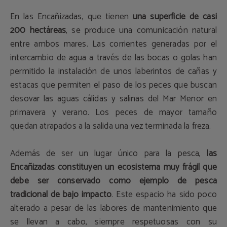
En las Encañizadas, que tienen
una superficie de casi
200 hectáreas
, se produce una comunicación natural
entre ambos mares. Las corrientes generadas por el
intercambio de agua a través de las bocas o golas han
permitido la instalación de unos laberintos de cañas y
estacas que permiten el paso de los peces que buscan
desovar las aguas cálidas y salinas del Mar Menor en
primavera y verano. Los peces de mayor tamaño
quedan atrapados a la salida una vez terminada la freza.
Además de ser un lugar único para la pesca,
las
Encañizadas constituyen un ecosistema muy frágil que
debe ser conservado como ejemplo de pesca
tradicional de bajo impacto
. Este espacio ha sido poco
alterado a pesar de las labores de mantenimiento que
se llevan a cabo, siempre respetuosas con su