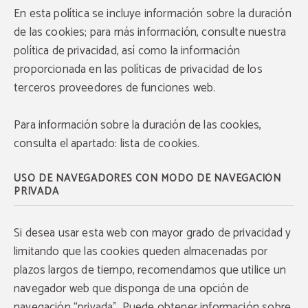
En esta política se incluye información sobre la duración
de las cookies; para más información, consulte nuestra
política de privacidad, así como la información
proporcionada en las políticas de privacidad de los
terceros proveedores de funciones web.
Para información sobre la duración de las cookies,
consulta el apartado: lista de cookies.
USO DE NAVEGADORES CON MODO DE NAVEGACIÓN
PRIVADA
Si desea usar esta web con mayor grado de privacidad y
limitando que las cookies queden almacenadas por
plazos largos de tiempo, recomendamos que utilice un
navegador web que disponga de una opción de
navegación “privada”. Puede obtener información sobre