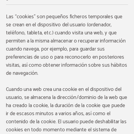
Las “cookies” son pequeños ficheros temporales que
se crean en el dispositivo del usuario (ordenador,
teléfono, tableta, etc.) cuando visita una web, y que
permiten a la misma almacenar o recuperar información
cuando navega, por ejemplo, para guardar sus
preferencias de uso o para reconocerlo en posteriores
visitas, así como obtener información sobre sus hábitos
de navegación.
Cuando una web crea una cookie en el dispositivo del
usuario, se almacena la dirección/dominio de la web que
ha creado la cookie, la duración de la cookie que puede
ir de escasos minutos a varios años, así como el
contenido de la cookie. El usuario puede deshabilitar las
cookies en todo momento mediante el sistema de