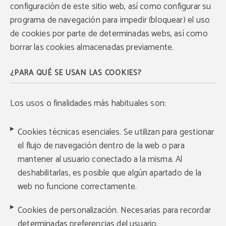
configuración de este sitio web, así como configurar su
programa de navegación para impedir (bloquear) el uso
de cookies por parte de determinadas webs, así como
borrar las cookies almacenadas previamente.
¿PARA QUÉ SE USAN LAS COOKIES?
Los usos o finalidades más habituales son:
Cookies técnicas esenciales. Se utilizan para gestionar
el flujo de navegación dentro de la web o para
mantener al usuario conectado a la misma. Al
deshabilitarlas, es posible que algún apartado de la
web no funcione correctamente.
Cookies de personalización. Necesarias para recordar
determinadas preferencias del usuario.