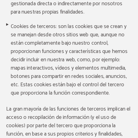
gestionada directa o indirectamente por nosotros
para nuestras propias finalidades.
Cookies de terceros: son las cookies que se crean y
se manejan desde otros sitios web que, aunque no
están completamente bajo nuestro control,
proporcionan funciones y características que hemos
decidir incluir en nuestra web, como, por ejemplo:
mapas interactivos, vídeos y elementos multimedia,
botones para compartir en redes sociales, anuncios,
etc. Estas cookies están bajo el control del tercero
que proporciona la función correspondiente.
La gran mayoría de las funciones de terceros implican el
acceso o recopilación de información (y el uso de
cookies) por parte del tercero que proporciona la
función, en base a sus propios criterios y finalidades,