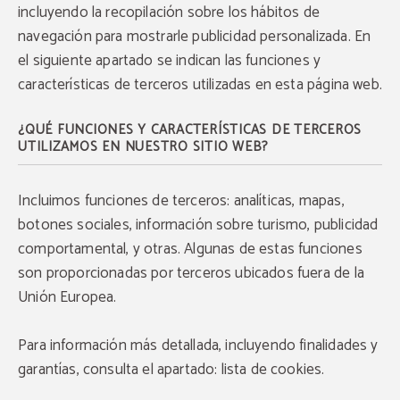
incluyendo la recopilación sobre los hábitos de
navegación para mostrarle publicidad personalizada. En
el siguiente apartado se indican las funciones y
características de terceros utilizadas en esta página web.
¿QUÉ FUNCIONES Y CARACTERÍSTICAS DE TERCEROS
UTILIZAMOS EN NUESTRO SITIO WEB?
Incluimos funciones de terceros: analíticas, mapas,
botones sociales, información sobre turismo, publicidad
comportamental, y otras. Algunas de estas funciones
son proporcionadas por terceros ubicados fuera de la
Unión Europea.
Para información más detallada, incluyendo finalidades y
garantías, consulta el apartado: lista de cookies.