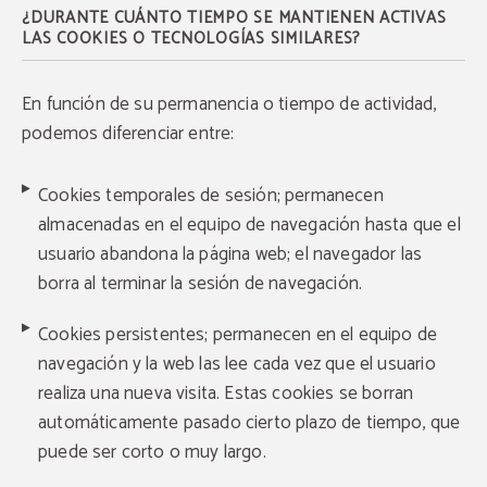
¿DURANTE CUÁNTO TIEMPO SE MANTIENEN ACTIVAS
LAS COOKIES O TECNOLOGÍAS SIMILARES?
En función de su permanencia o tiempo de actividad,
podemos diferenciar entre:
Cookies temporales de sesión; permanecen
almacenadas en el equipo de navegación hasta que el
usuario abandona la página web; el navegador las
borra al terminar la sesión de navegación.
Cookies persistentes; permanecen en el equipo de
navegación y la web las lee cada vez que el usuario
realiza una nueva visita. Estas cookies se borran
automáticamente pasado cierto plazo de tiempo, que
puede ser corto o muy largo.