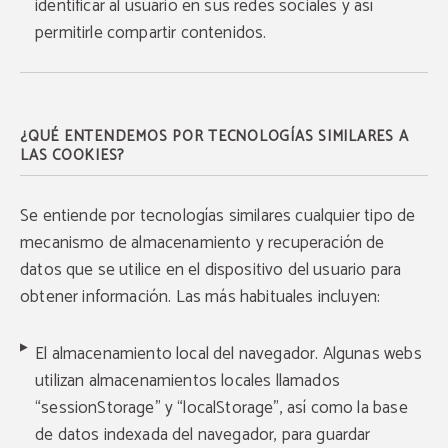
identificar al usuario en sus redes sociales y así
permitirle compartir contenidos.
¿QUÉ ENTENDEMOS POR TECNOLOGÍAS SIMILARES A
LAS COOKIES?
Se entiende por tecnologías similares cualquier tipo de
mecanismo de almacenamiento y recuperación de
datos que se utilice en el dispositivo del usuario para
obtener información. Las más habituales incluyen:
El almacenamiento local del navegador. Algunas webs
utilizan almacenamientos locales llamados
“sessionStorage” y “localStorage”, así como la base
de datos indexada del navegador, para guardar