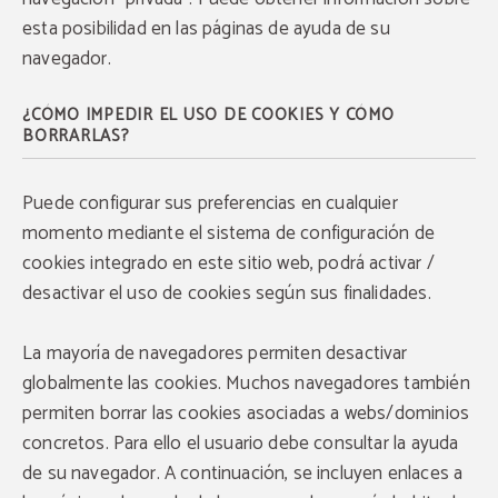
esta posibilidad en las páginas de ayuda de su
navegador.
¿CÓMO IMPEDIR EL USO DE COOKIES Y CÓMO
BORRARLAS?
Puede configurar sus preferencias en cualquier
momento mediante el sistema de configuración de
cookies integrado en este sitio web, podrá activar /
desactivar el uso de cookies según sus finalidades.
La mayoría de navegadores permiten desactivar
globalmente las cookies. Muchos navegadores también
permiten borrar las cookies asociadas a webs/dominios
concretos. Para ello el usuario debe consultar la ayuda
de su navegador. A continuación, se incluyen enlaces a