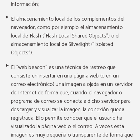
información;
El almacenamiento local de los complementos del
navegador, como por ejemplo el almacenamiento
local de Flash (“Flash Local Shared Objects”) o el
almacenamiento local de Silverlight (“Isolated
Objects”).
El “web beacon” es una técnica de rastreo que
consiste en insertar en una página web (o en un
correo electrónico) una imagen alojada en un servidor
de Internet de forma que, cuando el navegador o
programa de correo se conecta a dicho servidor para
descargar y visualizar la imagen, la conexión queda
registrada. Ello permite conocer que el usuario ha
visualizado la página web o el correo. A veces esta
imagen es muy pequeña o transparente de forma que