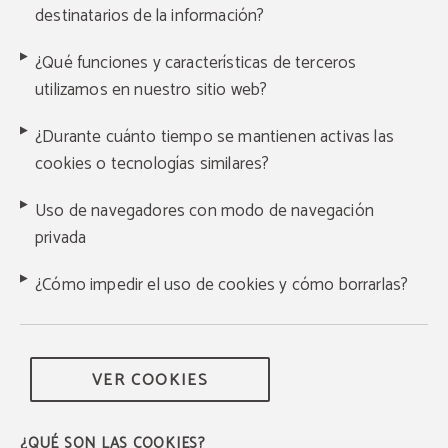
destinatarios de la información?
¿Qué funciones y características de terceros
utilizamos en nuestro sitio web?
¿Durante cuánto tiempo se mantienen activas las
cookies o tecnologías similares?
Uso de navegadores con modo de navegación
privada
¿Cómo impedir el uso de cookies y cómo borrarlas?
VER COOKIES
¿QUÉ SON LAS COOKIES?