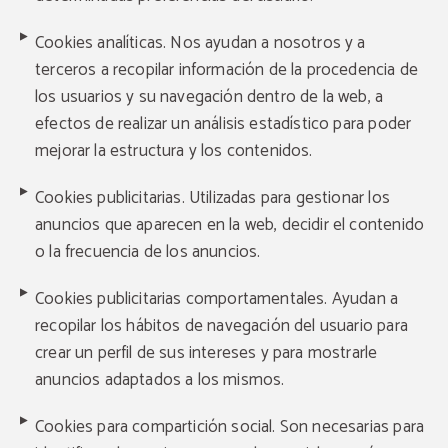
Cookies analíticas. Nos ayudan a nosotros y a
terceros a recopilar información de la procedencia de
los usuarios y su navegación dentro de la web, a
efectos de realizar un análisis estadístico para poder
mejorar la estructura y los contenidos.
Cookies publicitarias. Utilizadas para gestionar los
anuncios que aparecen en la web, decidir el contenido
o la frecuencia de los anuncios.
Cookies publicitarias comportamentales. Ayudan a
recopilar los hábitos de navegación del usuario para
crear un perfil de sus intereses y para mostrarle
anuncios adaptados a los mismos.
Cookies para compartición social. Son necesarias para