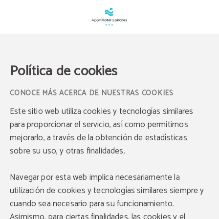
Política de Cookies | Apartahotel Londres
Política de cookies
CONOCE MÁS ACERCA DE NUESTRAS COOKIES
Este sitio web utiliza cookies y tecnologías similares
para proporcionar el servicio, así como permitirnos
mejorarlo, a través de la obtención de estadísticas
sobre su uso, y otras finalidades.
Navegar por esta web implica necesariamente la
utilización de cookies y tecnologías similares siempre y
cuando sea necesario para su funcionamiento.
Asimismo, para ciertas finalidades, las cookies y el