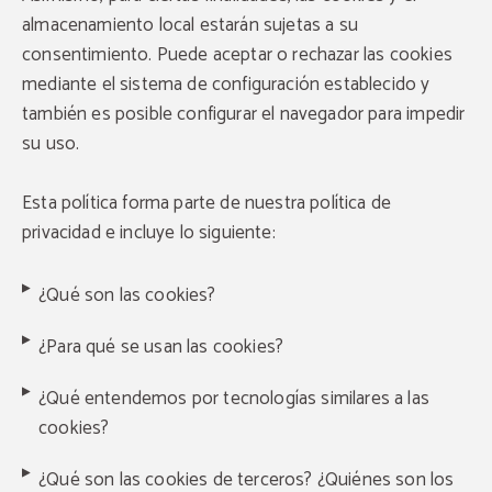
almacenamiento local estarán sujetas a su
consentimiento. Puede aceptar o rechazar las cookies
mediante el sistema de configuración establecido y
también es posible configurar el navegador para impedir
su uso.
Esta política forma parte de nuestra política de
privacidad e incluye lo siguiente:
¿Qué son las cookies?
¿Para qué se usan las cookies?
¿Qué entendemos por tecnologías similares a las
cookies?
¿Qué son las cookies de terceros? ¿Quiénes son los