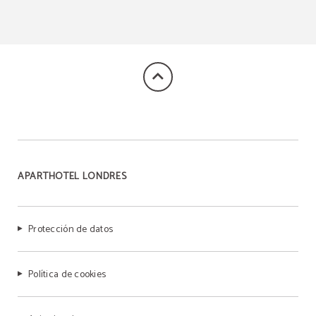
APARTHOTEL LONDRES
Protección de datos
Política de cookies