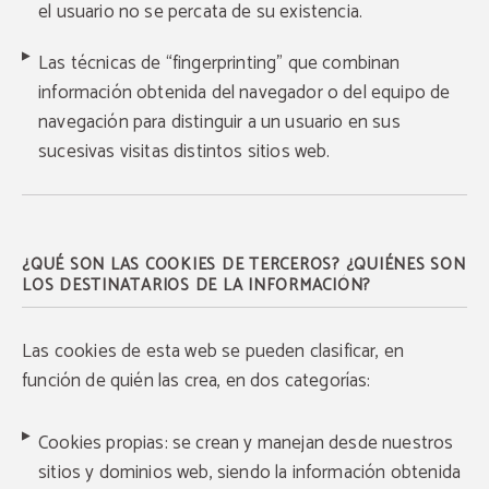
el usuario no se percata de su existencia.
Las técnicas de “fingerprinting” que combinan
información obtenida del navegador o del equipo de
navegación para distinguir a un usuario en sus
sucesivas visitas distintos sitios web.
¿QUÉ SON LAS COOKIES DE TERCEROS? ¿QUIÉNES SON
LOS DESTINATARIOS DE LA INFORMACIÓN?
Las cookies de esta web se pueden clasificar, en
función de quién las crea, en dos categorías:
Cookies propias: se crean y manejan desde nuestros
sitios y dominios web, siendo la información obtenida