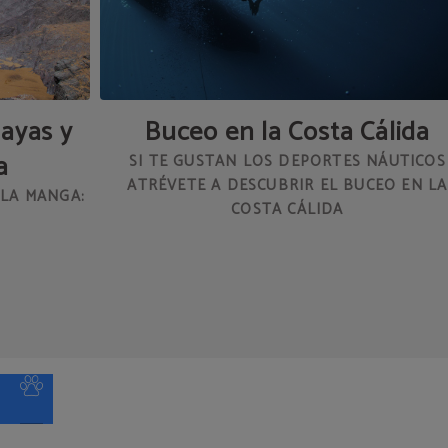
layas y
Buceo en la Costa Cálida
a
SI TE GUSTAN LOS DEPORTES NÁUTICOS
ATRÉVETE A DESCUBRIR EL BUCEO EN LA
 LA MANGA:
COSTA CÁLIDA