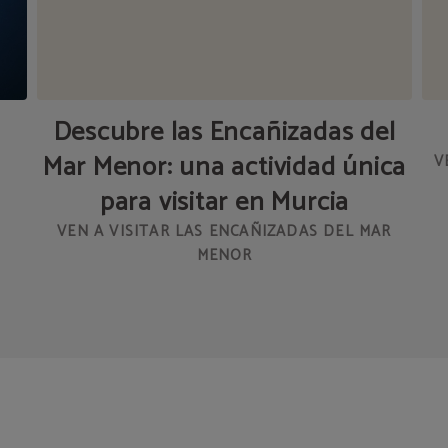
Descubre las Encañizadas del
Mar Menor: una actividad única
V
para visitar en Murcia
VEN A VISITAR LAS ENCAÑIZADAS DEL MAR
MENOR